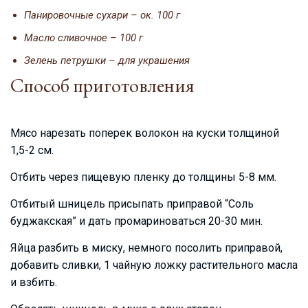
Панировочные сухари – ок. 100 г
Масло сливочное – 100 г
Зелень петрушки – для украшения
Способ приготовления
Мясо нарезать поперек волокон на куски толщиной
1,5-2 см.
Отбить через пищевую пленку до толщины 5-8 мм.
Отбитый шницель присыпать приправой “Соль
буджакская” и дать промариноваться 20-30 мин.
Яйца разбить в миску, немного посолить приправой,
добавить сливки, 1 чайную ложку растительного масла
и взбить.