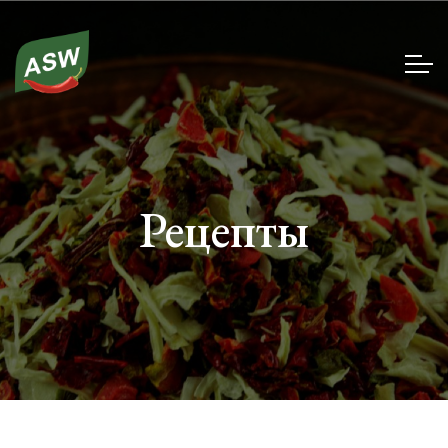
Рецепты