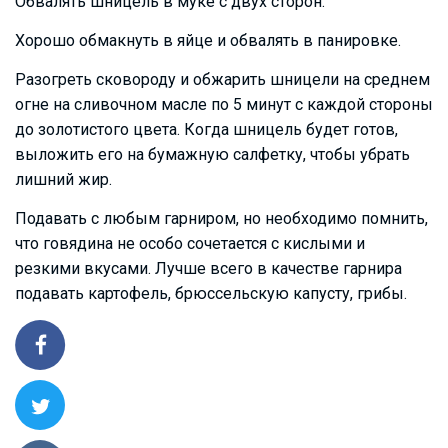
Обвалять шницель в муке с двух сторон.
Хорошо обмакнуть в яйце и обвалять в панировке.
Разогреть сковороду и обжарить шницели на среднем
огне на сливочном масле по 5 минут с каждой стороны
до золотистого цвета. Когда шницель будет готов,
выложить его на бумажную салфетку, чтобы убрать
лишний жир.
Подавать с любым гарниром, но необходимо помнить,
что говядина не особо сочетается с кислыми и
резкими вкусами. Лучше всего в качестве гарнира
подавать картофель, брюссельскую капусту, грибы.