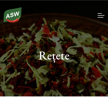
Rețete