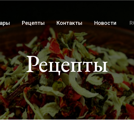
ары
Рецепты
Контакты
Новости
R
Рецепты