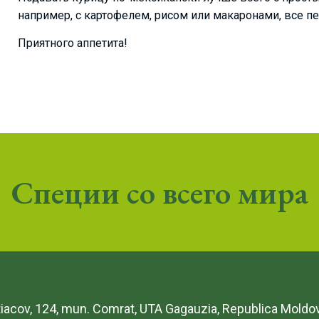
например, с картофелем, рисом или макаронами, все п
Приятного аппетита!
Специи со всего мира
etiacov, 124, mun. Comrat, UTA Gagauzia, Republica Moldo