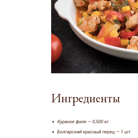
Ингредиенты
Куриное филе — 0,500 кг
Болгарский красный перец — 1 шт