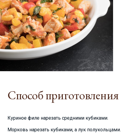
Способ приготовления
Куриное филе нарезать средними кубиками.
Морковь нарезать кубиками, а лук полукольцами.