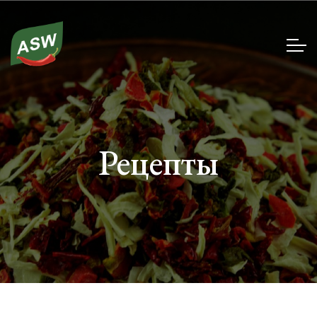
Рецепты