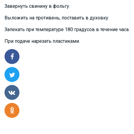
Завернуть свинину в фольгу.
Выложить на противень, поставить в духовку.
Запекать при температуре 180 градусов в течение часа.
При подаче нарезать пластиками.