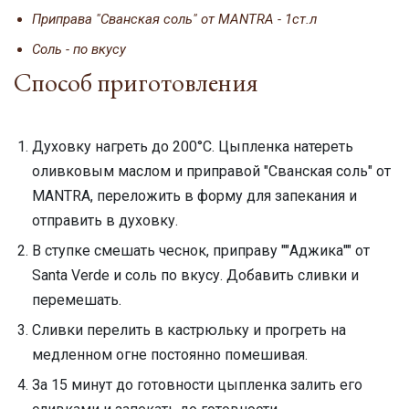
Приправа "Сванская соль" от MANTRA - 1ст.л
Соль - по вкусу
Способ приготовления
Духовку нагреть до 200°С. Цыпленка натереть
оливковым маслом и приправой "Сванская соль" от
MANTRA, переложить в форму для запекания и
отправить в духовку.
В ступке смешать чеснок, приправу ""Аджика"" от
Santa Verde и соль по вкусу. Добавить сливки и
перемешать.
Сливки перелить в кастрюльку и прогреть на
медленном огне постоянно помешивая.
За 15 минут до готовности цыпленка залить его