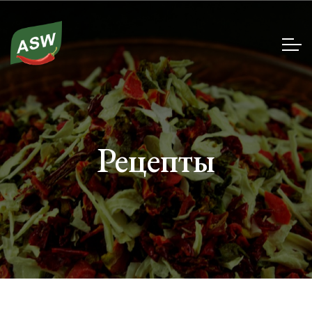
Рецепты