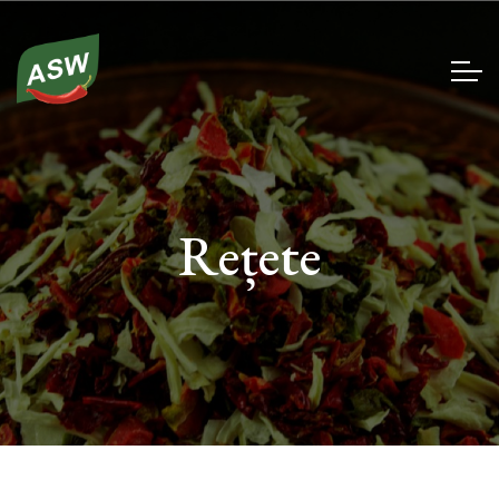
Rețete