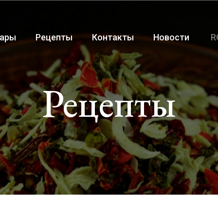
ары
Рецепты
Контакты
Новости
R
Рецепты