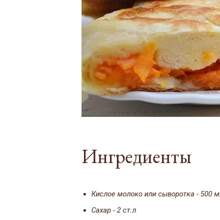
Ингредиенты
Кислое молоко или сыворотка - 500 м
Сахар - 2 ст.л