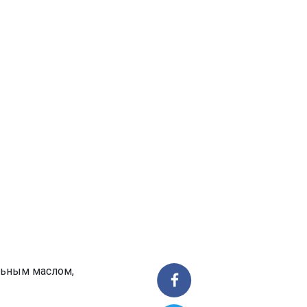
льным маслом,