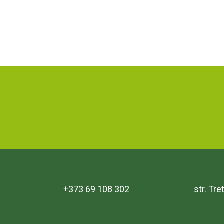
+373 69 108 302
str. Tr