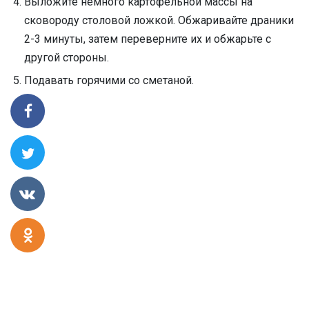
Выложите немного картофельной массы на
сковороду столовой ложкой. Обжаривайте драники
2-3 минуты, затем переверните их и обжарьте с
другой стороны.
Подавать горячими со сметаной.