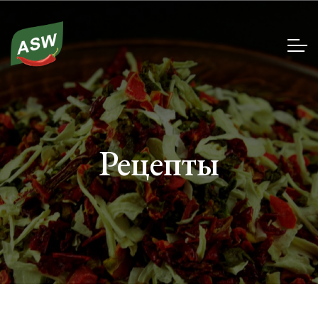
Рецепты