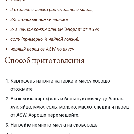
2 столовые ложки растительного масла;
2-3 столовые ложки молока;
2/3 чайной ложки специи “Мюрдя” от ASW;
соль (примерно ¾ чайной ложки);
черный перец от ASW по вкусу
Способ приготовления
Картофель натрите на терке и массу хорошо
отожмите.
Выложите картофель в большую миску, добавьте
лук, яйцо, муку, соль, молоко, масло, специи и перец
от ASW. Хорошо перемешайте.
Нагрейте немного масла на сковороде.