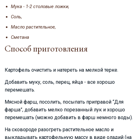
Мука - 1-2 столовые ложки,
Соль,
Масло растительное,
Сметана
Способ приготовления
Картофель очистить и натереть на мелкой терке.
Добавить муку, соль, перец, яйца - все хорошо
перемешать.
Мясной фарш, посолить, посыпать приправой “Для
фарша”, добавить мелко порезанный лук и хорошо
перемешать (можно добавить в фарш немного воды).
На сковороде разогреть растительное масло и
выкладывать картофельную массу в виде оладий (на