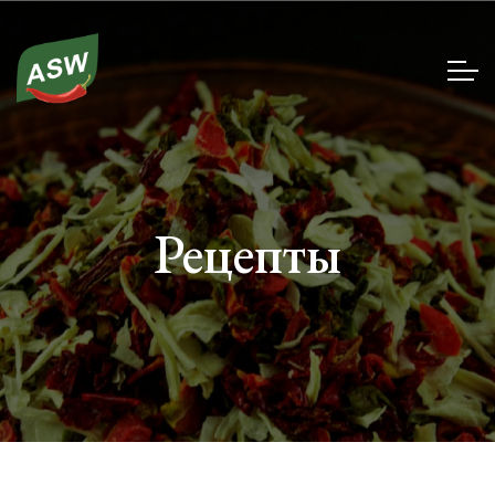
Рецепты