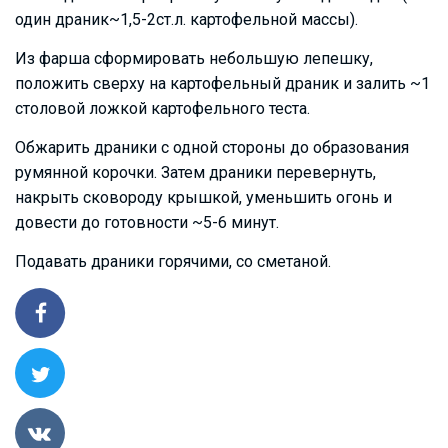
один драник~1,5-2ст.л. картофельной массы).
Из фарша сформировать небольшую лепешку,
положить сверху на картофельный драник и залить ~1
столовой ложкой картофельного теста.
Обжарить драники с одной стороны до образования
румянной корочки. Затем драники перевернуть,
накрыть сковороду крышкой, уменьшить огонь и
довести до готовности ~5-6 минут.
Подавать драники горячими, со сметаной.