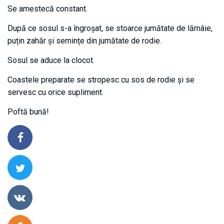
Se amestecă constant.
După ce sosul s-a îngroșat, se stoarce jumătate de lămâie,
puțin zahăr și semințe din jumătate de rodie.
Sosul se aduce la clocot.
Coastele preparate se stropesc cu sos de rodie și se
servesc cu orice supliment.
Poftă bună!