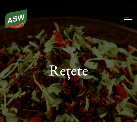
Rețete