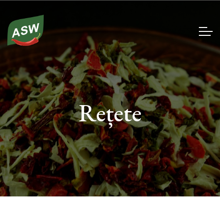
Rețete