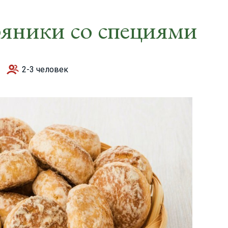
яники со специями
2-3 человек