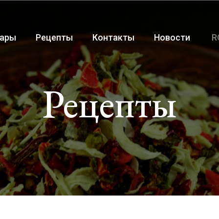
ары
Рецепты
Контакты
Новости
R
Рецепты