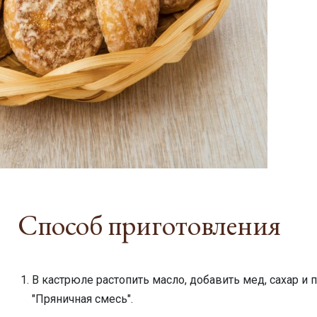
Способ приготовления
В кастрюле растопить масло, добавить мед, сахар и
"Пряничная смесь".