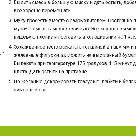
Вылить смесь в большую миску и дать остыть, доба
все хорошо перемешать.
Муку просеять вместе с разрыхлителем. Постоянно 
мучную смесь в медово-яичную. Все хорошо вымеси
пищевую пленку и поставить в холодильник на 1 час
Охлажденное тесто раскатать толщиной в пару мм и
""
желаемые фигурки, выложить на выстланный бумаг
Выпекать при температуре 175 градусов 4–5 минут 
цвета. Дать остыть на противне.
По желанию декорировать глазурью: взбитый белок 
лимонный сок.