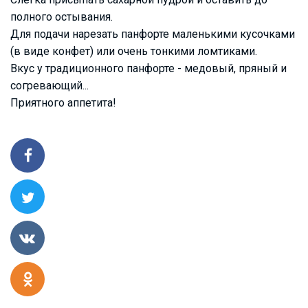
полного остывания.
Для подачи нарезать панфорте маленькими кусочками
(в виде конфет) или очень тонкими ломтиками.
Вкус у традиционного панфорте - медовый, пряный и
согревающий...
Приятного аппетита!