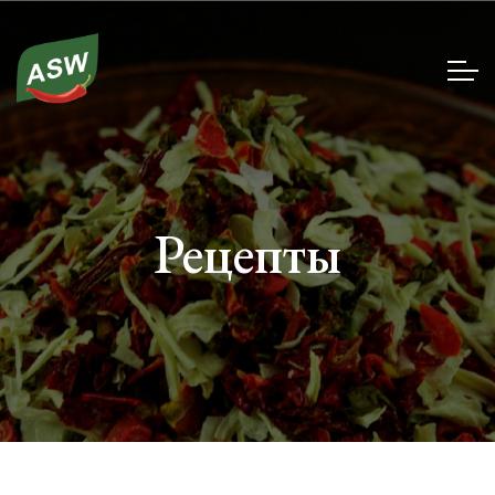
Рецепты