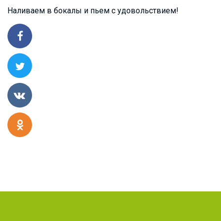
Наливаем в бокалы и пьем с удовольствием!