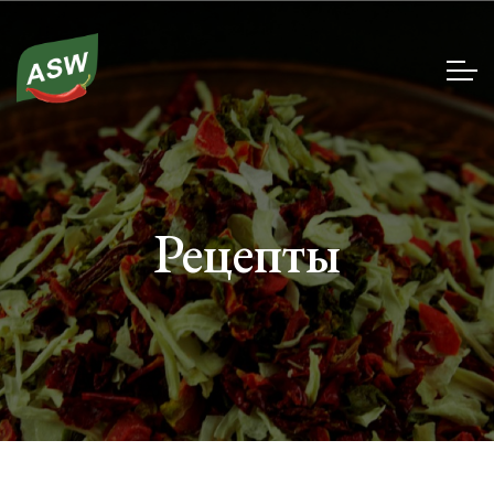
Рецепты