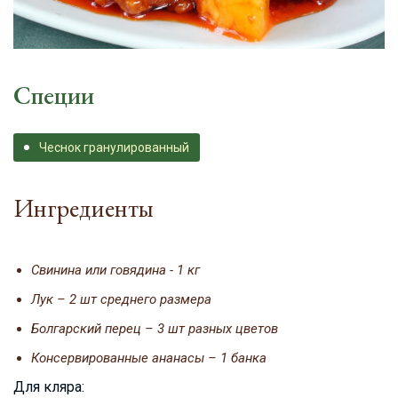
Специи
Чеснок гранулированный
Ингредиенты
Свинина или говядина - 1 кг
Лук – 2 шт среднего размера
Болгарский перец – 3 шт разных цветов
Консервированные ананасы – 1 банка
Для кляра: