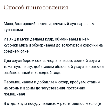
Способ приготовления
Мясо, болгарский перец и репчатый лук нарезаем
кусочками.
Из яиц и муки делаем кляр, обмакиваем в нем
кусочки мяса и обжариваем до золотистой корочки на
среднем огне.
Для соуса берем сок из-под ананасов, соевый соус и
томатную пасту, добавляем яблочный уксус, и крахмал,
разбавленный в холодной воде.
Перемешиваем и добавляем сахар, пробуем, ставим
на огонь и варим до загустевания, постоянно
помешивая.
В отдельную посуду наливаем растительное масло (в