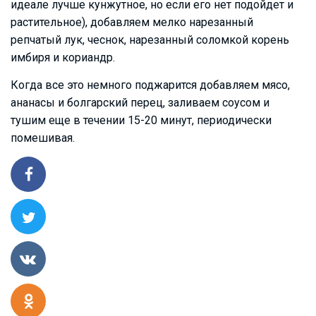
идеале лучше кунжутное, но если его нет подойдет и
растительное), добавляем мелко нарезанный
репчатый лук, чеснок, нарезанный соломкой корень
имбиря и кориандр.
Когда все это немного поджарится добавляем мясо,
ананасы и болгарский перец, заливаем соусом и
тушим еще в течении 15-20 минут, периодически
помешивая.