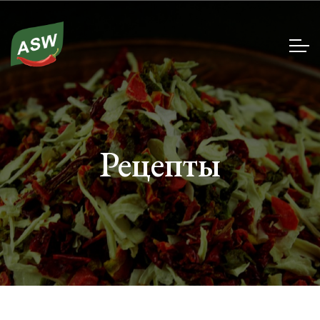
Рецепты