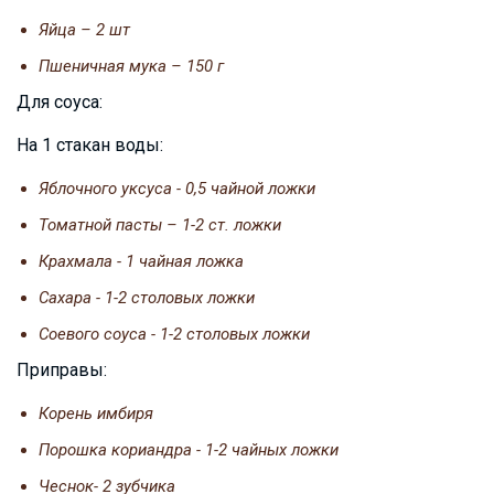
Яйца – 2 шт
Пшеничная мука – 150 г
Для соуса:
На 1 стакан воды:
Яблочного уксуса - 0,5 чайной ложки
Томатной пасты – 1-2 ст. ложки
Крахмала - 1 чайная ложка
Сахара - 1-2 столовых ложки
Соевого соуса - 1-2 столовых ложки
Приправы:
Корень имбиря
Порошка кориандра - 1-2 чайных ложки
Чеснок- 2 зубчика