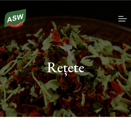
Rețete